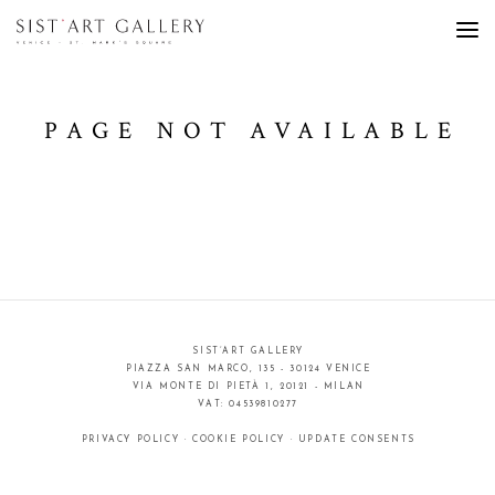
PAGE NOT AVAILABLE
SIST’ART GALLERY
PIAZZA SAN MARCO, 135 - 30124 VENICE
VIA MONTE DI PIETÀ 1, 20121 - MILAN
VAT: 04539810277
PRIVACY POLICY
·
COOKIE POLICY
·
UPDATE CONSENTS