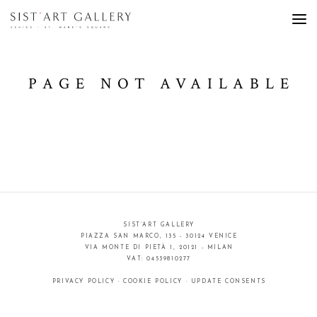
PAGE NOT AVAILABLE
SIST’ART GALLERY
PIAZZA SAN MARCO, 135 - 30124 VENICE
VIA MONTE DI PIETÀ 1, 20121 - MILAN
VAT: 04539810277
PRIVACY POLICY
·
COOKIE POLICY
·
UPDATE CONSENTS