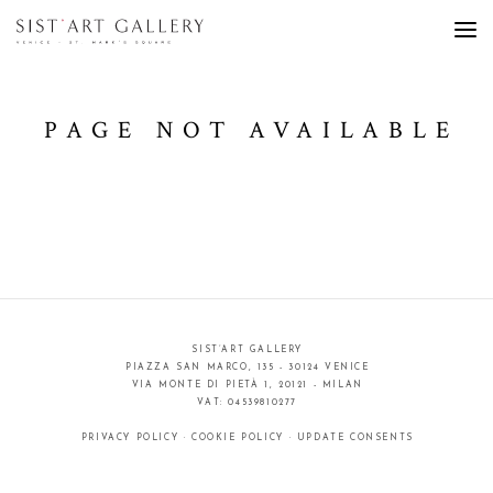
PAGE NOT AVAILABLE
SIST’ART GALLERY
PIAZZA SAN MARCO, 135 - 30124 VENICE
VIA MONTE DI PIETÀ 1, 20121 - MILAN
VAT: 04539810277
PRIVACY POLICY
·
COOKIE POLICY
·
UPDATE CONSENTS