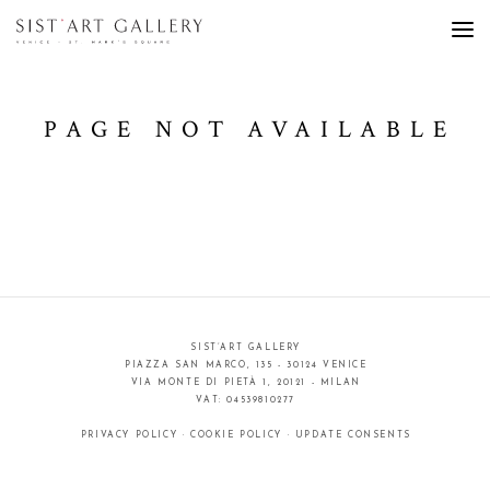
PAGE NOT AVAILABLE
SIST’ART GALLERY
PIAZZA SAN MARCO, 135 - 30124 VENICE
VIA MONTE DI PIETÀ 1, 20121 - MILAN
VAT: 04539810277
PRIVACY POLICY
·
COOKIE POLICY
·
UPDATE CONSENTS