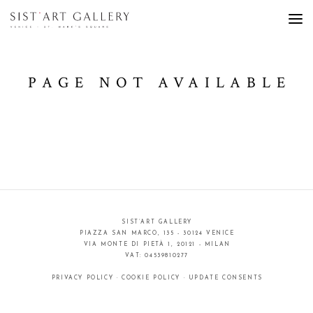
PAGE NOT AVAILABLE
SIST’ART GALLERY
PIAZZA SAN MARCO, 135 - 30124 VENICE
VIA MONTE DI PIETÀ 1, 20121 - MILAN
VAT: 04539810277
PRIVACY POLICY
·
COOKIE POLICY
·
UPDATE CONSENTS