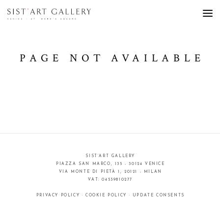
PAGE NOT AVAILABLE
SIST’ART GALLERY
PIAZZA SAN MARCO, 135 - 30124 VENICE
VIA MONTE DI PIETÀ 1, 20121 - MILAN
VAT: 04539810277
PRIVACY POLICY
·
COOKIE POLICY
·
UPDATE CONSENTS