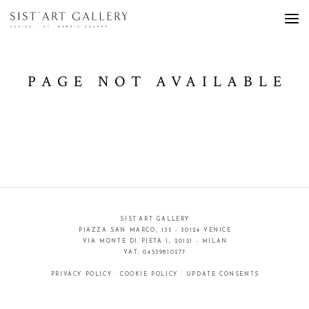
PAGE NOT AVAILABLE
SIST’ART GALLERY
PIAZZA SAN MARCO, 135 - 30124 VENICE
VIA MONTE DI PIETÀ 1, 20121 - MILAN
VAT: 04539810277
PRIVACY POLICY
·
COOKIE POLICY
·
UPDATE CONSENTS