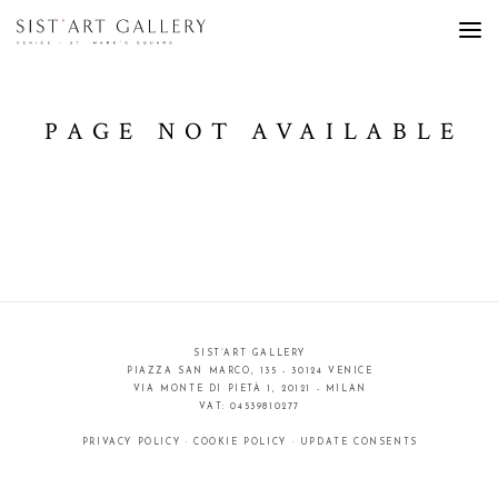
PAGE NOT AVAILABLE
SIST’ART GALLERY
PIAZZA SAN MARCO, 135 - 30124 VENICE
VIA MONTE DI PIETÀ 1, 20121 - MILAN
VAT: 04539810277
PRIVACY POLICY
·
COOKIE POLICY
·
UPDATE CONSENTS