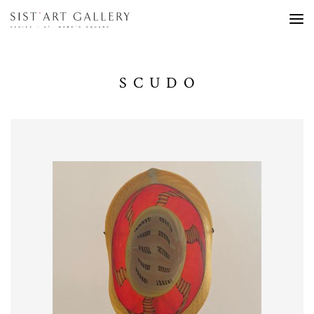
SCUDO