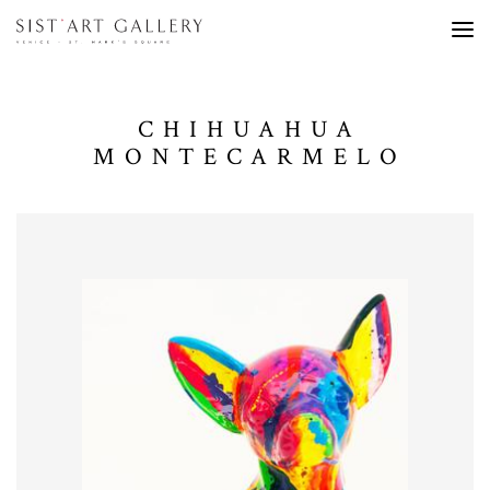
CHIHUAHUA
MONTECARMELO