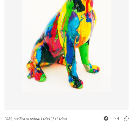
2023, Acrilico su resina, 14,5x11,5x24,5cm