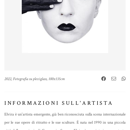
2022, Fotografia su plexiglass, 100x135cm
INFORMAZIONI SULL'ARTISTA
Elvira è un'artista emergente, già ben riconosciuta sulla scena internazionale
per le sue opere di ritratto e le sue sculture. È nata nel 1990 in una piccola