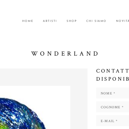
HOME
ARTISTI
SHOP
CHI SIAMO
NOVIT
WONDERLAND
CONTATT
DISPONI