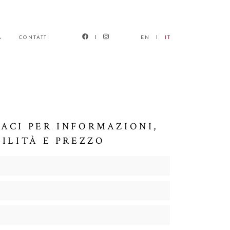
À
CONTATTI
EN
IT
ACI PER INFORMAZIONI,
BILITÀ E PREZZO