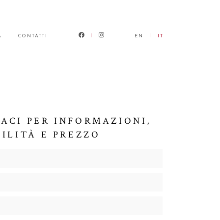
À
CONTATTI
EN
IT
ACI PER INFORMAZIONI,
BILITÀ E PREZZO