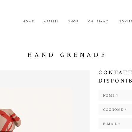
HOME
ARTISTI
SHOP
CHI SIAMO
NOVIT
HAND GRENADE
CONTATT
DISPONI