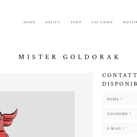
HOME
ARTISTI
SHOP
CHI SIAMO
NOVIT
MISTER GOLDORAK
CONTATT
DISPONI