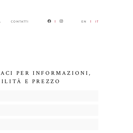
À
CONTATTI
EN
IT
ACI PER INFORMAZIONI,
BILITÀ E PREZZO