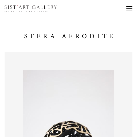
SFERA AFRODITE