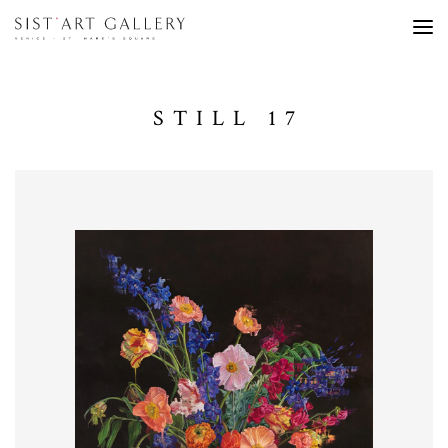
STILL 17