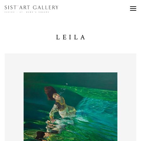
LEILA