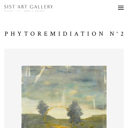
PHYTOREMIDIATION N°2