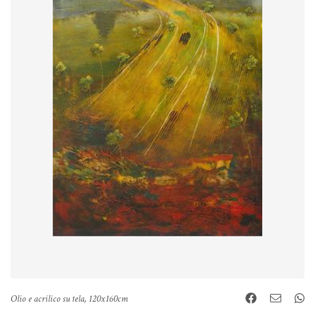
Olio e acrilico su tela, 120x160cm