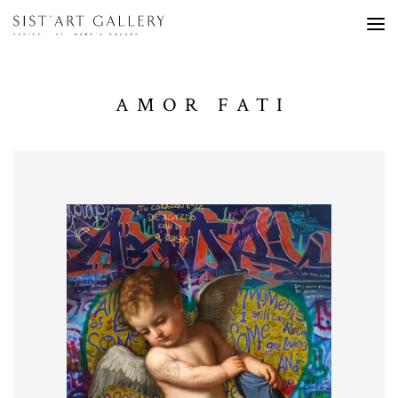
AMOR FATI