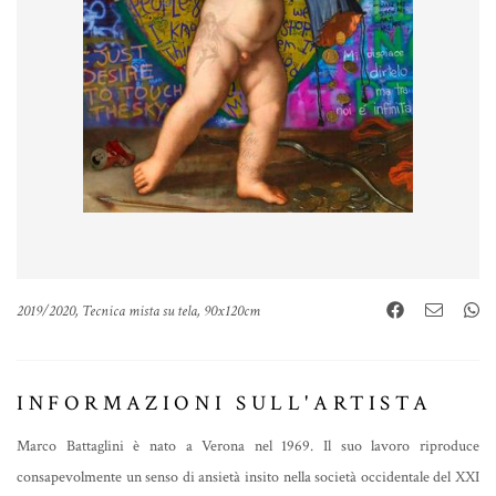
2019/2020, Tecnica mista su tela, 90x120cm
INFORMAZIONI SULL'ARTISTA
Marco Battaglini è nato a Verona nel 1969. Il suo lavoro riproduce
consapevolmente un senso di ansietà insito nella società occidentale del XXI