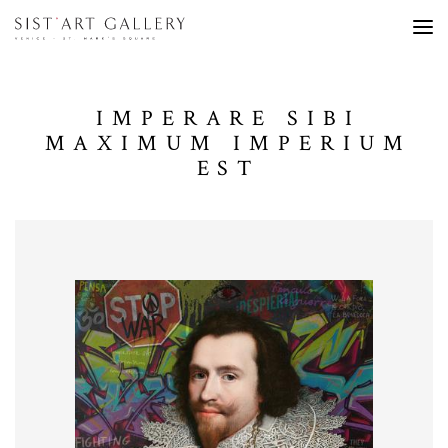
IMPERARE SIBI
MAXIMUM IMPERIUM
EST