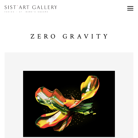
ZERO GRAVITY