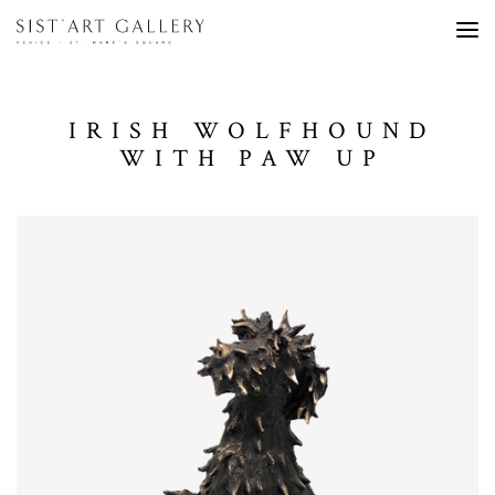
IRISH WOLFHOUND
WITH PAW UP