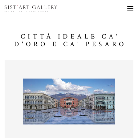
CITTÀ IDEALE CA'
D'ORO E CA' PESARO