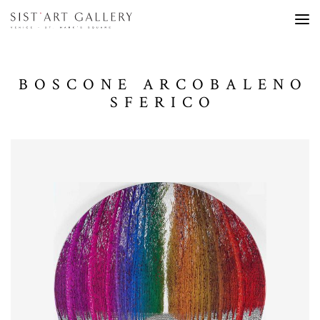
BOSCONE ARCOBALENO
SFERICO