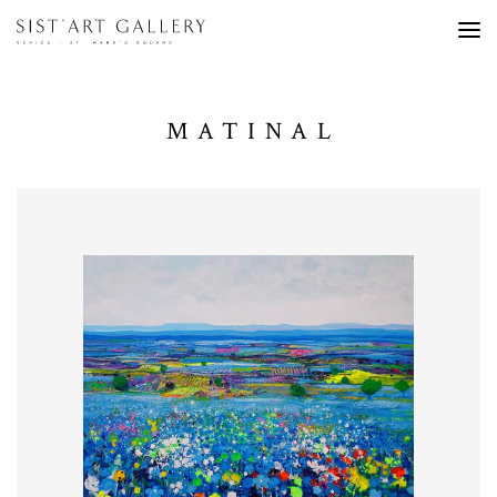
MATINAL