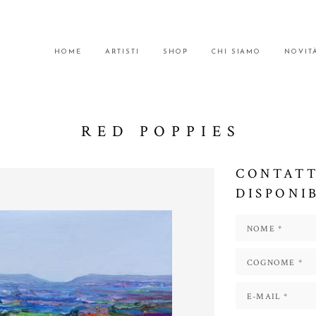
HOME
ARTISTI
SHOP
CHI SIAMO
NOVIT
RED POPPIES
CONTATT
DISPONI