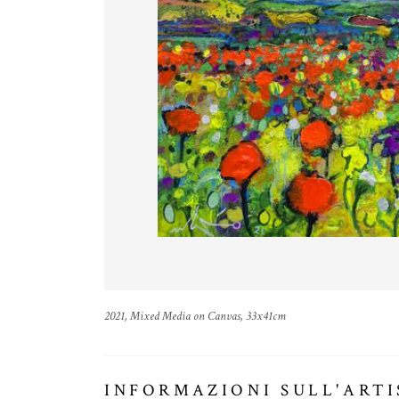
2021, Mixed Media on Canvas, 33x41cm
INFORMAZIONI SULL'ARTI