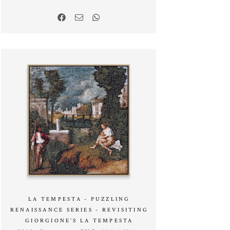
LA TEMPESTA - PUZZLING
RENAISSANCE SERIES - REVISITING
GIORGIONE’S LA TEMPESTA