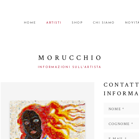
HOME
ARTISTI
SHOP
CHI SIAMO
NOVIT
MORUCCHIO
INFORMAZIONI SULL'ARTISTA
CONTATT
INFORMA