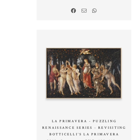
LA PRIMAVERA - PUZZLING
RENAISSANCE SERIES - REVISITING
BOTTICELLI’S LA PRIMAVERA