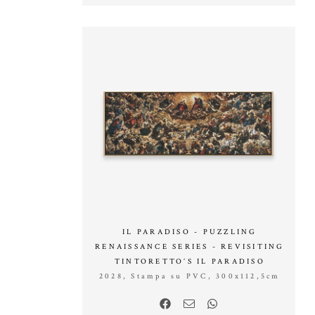
IL PARADISO - PUZZLING
RENAISSANCE SERIES - REVISITING
TINTORETTO’S IL PARADISO
2028, Stampa su PVC, 300x112,5cm