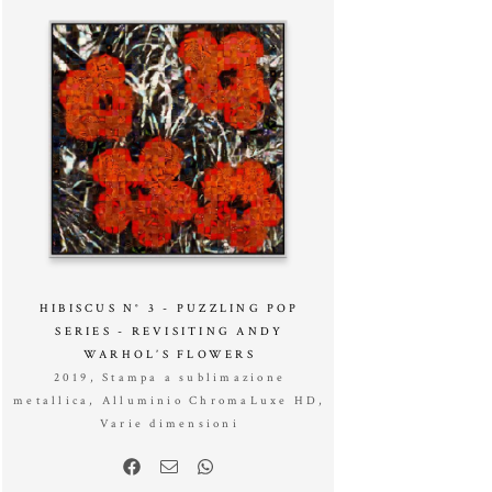
HIBISCUS N° 3 - PUZZLING POP
SERIES - REVISITING ANDY
WARHOL’S FLOWERS
2019, Stampa a sublimazione
metallica, Alluminio ChromaLuxe HD,
Varie dimensioni