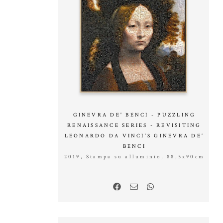
GINEVRA DE' BENCI - PUZZLING
RENAISSANCE SERIES - REVISITING
LEONARDO DA VINCI’S GINEVRA DE’
BENCI
2019, Stampa su alluminio, 88,5x90cm