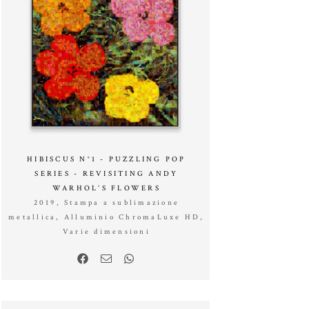
HIBISCUS N°1 - PUZZLING POP
SERIES - REVISITING ANDY
WARHOL’S FLOWERS
2019, Stampa a sublimazione
metallica, Alluminio ChromaLuxe HD,
Varie dimensioni