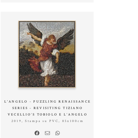
L'ANGELO - PUZZLING RENAISSANCE
SERIES - REVISITING TIZIANO
VECELLIO’S TOBIOLO E L’ANGELO
2019, Stampa su PVC, 85x100cm