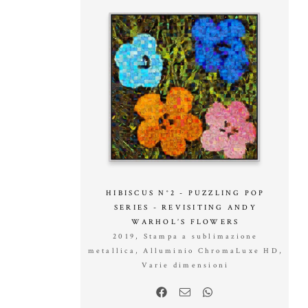
HIBISCUS N°2 - PUZZLING POP
SERIES - REVISITING ANDY
WARHOL’S FLOWERS
2019, Stampa a sublimazione
metallica, Alluminio ChromaLuxe HD,
Varie dimensioni