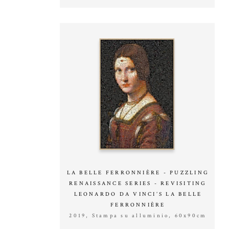
LA BELLE FERRONNIÈRE - PUZZLING
RENAISSANCE SERIES - REVISITING
LEONARDO DA VINCI’S LA BELLE
FERRONNIÈRE
2019, Stampa su alluminio, 60x90cm